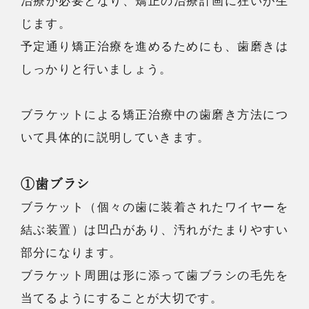
治療が必要となり、矯正の治療計画に狂いが生
じます。
予定通り矯正治療を進めるためにも、歯磨きは
しっかりと行いましょう。
ブラケットによる矯正治療中の歯磨き方法につ
いて具体的に説明していきます。
①歯ブラシ
ブラケット（個々の歯に装着されたワイヤーを
結ぶ装置）は凹凸があり、汚れがたまりやすい
部分になります。
ブラケット周囲は形に添って歯ブラシの毛先を
当てるようにすることが大切です。