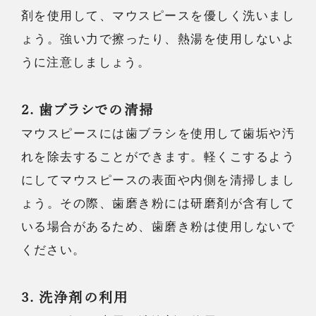
剤を使用して、マウスピースを優しく洗いまし
ょう。強い力で擦ったり、熱湯を使用しないよ
うに注意しましょう。
2. 歯ブラシでの清掃
マウスピースには歯ブラシを使用して歯垢や汚
れを除去することができます。軽くこするよう
にしてマウスピースの表面や内側を清掃しまし
ょう。その際、歯磨き粉には研磨剤が含有して
いる場合があるため、歯磨き粉は使用しないで
ください。
3. 洗浄剤の利用