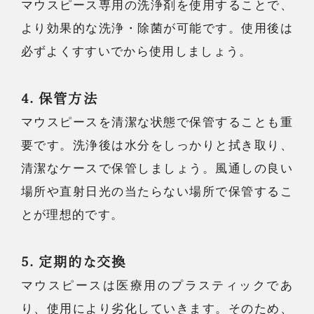
マウスピース専用の洗浄剤を使用することで、
より効果的な洗浄・除菌が可能です。使用後は
必ずよくすすいでから使用しましょう。
4. 保管方法
マウスピースを清潔な状態で保管することも重
要です。洗浄後は水分をしっかりと拭き取り、
清潔なケースで保管しましょう。風通しの良い
場所や直射日光の当たらない場所で保管するこ
とが理想的です。
5. 定期的な交換
マウスピースは医療用のプラスティックであ
り、使用により劣化していきます。そのため、