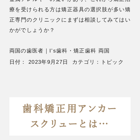
療を受けられる方は矯正器具の選択肢が多い矯
正専門のクリニックにまずは相談してみてはい
かがでしょうか？
両国の歯医者
｜I’s歯科・矯正歯科 両国
日付：
2023年9月27日
カテゴリ：
トピック
歯科矯正用アンカー
スクリューとは…