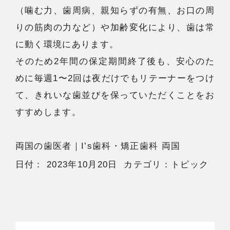
（噛む力、歯周病、親知らずの有無、お口の周
りの筋肉の力など）や加齢変化により、歯は常
に動く環境にあります。
そのため2年間の保定期間終了後も、安心のた
めに毎週1〜2回は夜だけでもリテーナーをつけ
て、きれいな歯並びを保っていただくことをお
すすめします。
両国の歯医者
｜I’s歯科・矯正歯科 両国
日付：
2023年10月20日
カテゴリ：
トピック