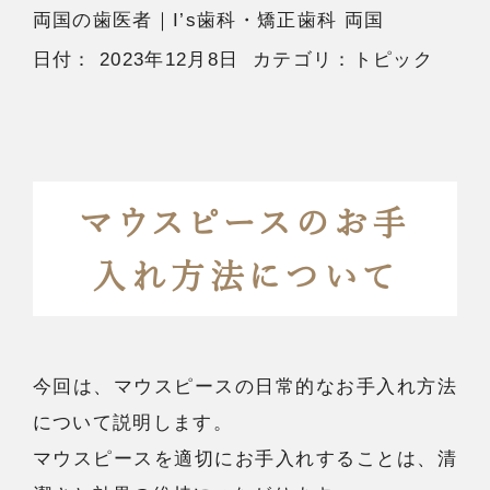
両国の歯医者
｜I’s歯科・矯正歯科 両国
日付：
2023年12月8日
カテゴリ：
トピック
マウスピースのお手
入れ方法について
今回は、マウスピースの日常的なお手入れ方法
について説明します。
マウスピースを適切にお手入れすることは、清