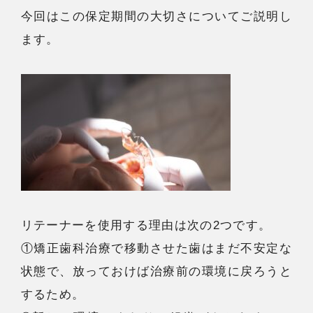
今回はこの保定期間の大切さについてご説明し
ます。
リテーナーを使用する理由は次の2つです。
①矯正歯科治療で移動させた歯はまだ不安定な
状態で、放っておけば治療前の環境に戻ろうと
するため。