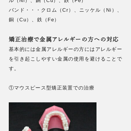
ル（Ni）、銅（Cu）、鉄（Fe）
バンド・・・クロム（Cr）、ニッケル（Ni）、
銅（Cu）、鉄（Fe）
矯正治療で金属アレルギーの方への対応
基本的には金属アレルギーの方にはアレルギー
を引き起こしやすい金属の使用を避けることで
す。
①マウスピース型矯正装置での治療