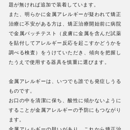
題が無ければ追加で装着しています。
また、明らかに金属アレルギーが疑われて矯正
治療に不安がある方は、矯正治療開始前に病院
で金属パッチテスト（皮膚に金属を含んだ試薬
を貼付してアレルギー反応を起こすかどうかを
調べる検査）をうけていただき、傾向を把握し
たうえで使用する器具を慎重に選びます。
金属アレルギーは、いつでも誰でも発症しうる
ものです。
お口の中を清潔に保ち、酸性に傾かないように
することが金属アレルギーの予防にもつながり
ます。
金属アレルギーの疑いがあり、これから矯正治