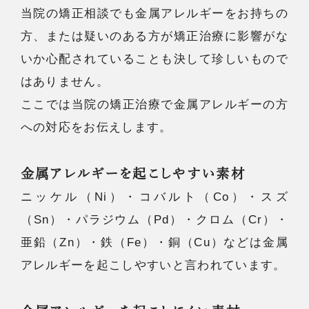
当院の矯正相談でも金属アレルギーをお持ちの
方、または疑いのある方が矯正治療に影響がな
いか心配されていることも決して珍しいもので
はありません。
ここでは当院の矯正治療で金属アレルギーの方
への対応をお伝えします。
金属アレルギーを起こしやすい素材
ニッケル（Ni）・コバルト（Co）・スズ
（Sn）・パラジウム（Pd）・クロム（Cr）・
亜鉛（Zn）・鉄（Fe）・銅（Cu）などは金属
アレルギーを起こしやすいと言われています。