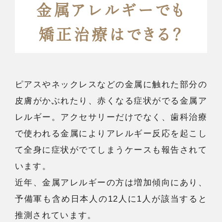
金属アレルギーでも
矯正治療はできる？
ピアスやネックレスなどの金属に触れた部分の
皮膚がかぶれたり、赤くなる症状がでる金属ア
レルギー。アクセサリーだけでなく、歯科治療
で使われる金属によりアレルギー反応を起こし
て全身に症状がでてしまうケースも報告されて
います。
近年、金属アレルギーの方は増加傾向にあり、
予備軍も含め日本人の12人に1人が該当すると
推測されています。