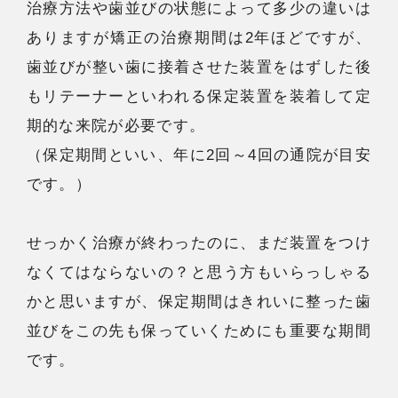
治療方法や歯並びの状態によって多少の違いは
ありますが矯正の治療期間は2年ほどですが、
歯並びが整い歯に接着させた装置をはずした後
もリテーナーといわれる保定装置を装着して定
期的な来院が必要です。
（保定期間といい、年に2回～4回の通院が目安
です。）
せっかく治療が終わったのに、まだ装置をつけ
なくてはならないの？と思う方もいらっしゃる
かと思いますが、保定期間はきれいに整った歯
並びをこの先も保っていくためにも重要な期間
です。