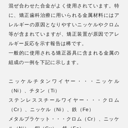
混ぜ合わせた合金がよく使用されています。特
に、矯正歯科治療に用いられる金属材料にはア
レルギーの原因となりやすいニッケルやクロム
等が含まれていますが、矯正装置が原因でアレ
ルギー反応を示す報告は稀です。
一般的に使用される矯正器具に含まれる金属の
組成の一例を下記に示します。
ニッケルチタンワイヤー・・・ニッケル
（Ni）、チタン（Ti）
ステンレススチールワイヤー・・・クロム
（Cr）、ニッケル（Ni）、鉄（Fe）
メタルブラケット・・・クロム（Cr）、ニッケ