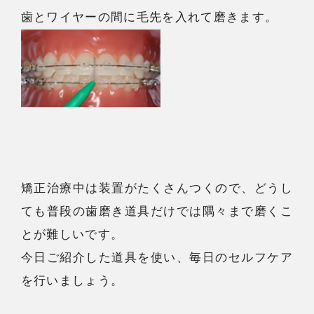
歯とワイヤーの間に毛先を入れて磨きます。
矯正治療中は装置がたくさんつくので、どうし
ても普段の歯磨き道具だけでは隅々まで磨くこ
とが難しいです。
今日ご紹介した道具を使い、毎日のセルフケア
を行いましょう。