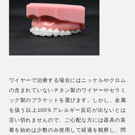
ワイヤーで治療する場合にはニッケルやクロム
の含まれていないチタン製のワイヤーやセラミ
ック製のブラケットを選びます。しかし、金属
を扱う以上100％アレルギー反応が出ないとは
言い切れませんので、ご心配な方には器具の装
着を始めは少数のみ使用して経過を観察し、問