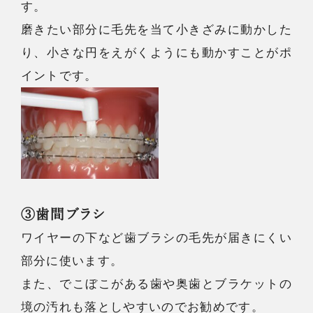
す。
磨きたい部分に毛先を当て小きざみに動かした
り、小さな円をえがくようにも動かすことがポ
イントです。
③歯間ブラシ
ワイヤーの下など歯ブラシの毛先が届きにくい
部分に使います。
また、でこぼこがある歯や奥歯とブラケットの
境の汚れも落としやすいのでお勧めです。