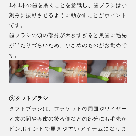
1本1本の歯を磨くことを意識し、歯ブラシは小
刻みに振動させるように動かすことがポイント
です。
歯ブラシの頭の部分が大きすぎると奥歯に毛先
が当たりづらいため、小さめのものがお勧めで
す。
②タフトブラシ
タフトブラシは、ブラケットの周囲やワイヤー
と歯の間や奥歯の後ろ側などの部分にも毛先が
ピンポイントで届きやすいアイテムになりま