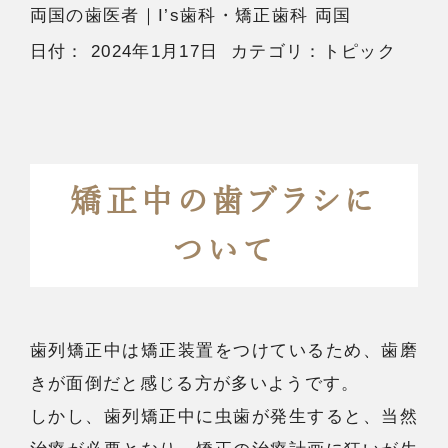
両国の歯医者
｜I’s歯科・矯正歯科 両国
日付：
2024年1月17日
カテゴリ：
トピック
矯正中の歯ブラシに
ついて
歯列矯正中は矯正装置をつけているため、歯磨
きが面倒だと感じる方が多いようです。
しかし、歯列矯正中に虫歯が発生すると、当然