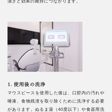
潔さと効果の維持につながります。
1. 使用後の洗浄
マウスピースを使用した後は、口腔内の汚れや
唾液、食物残渣を取り除くために洗浄する必要
があります。ぬるま湯（40度以下）や食器用洗