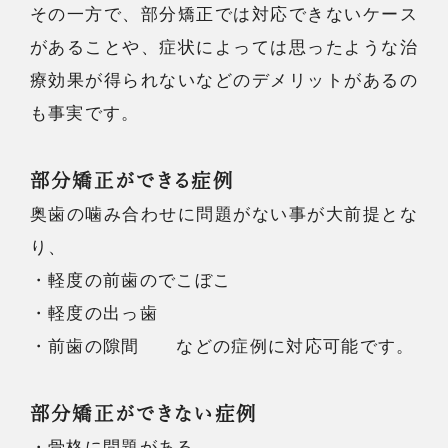
その一方で、部分矯正では対応できないケース
があることや、症状によっては思ったような治
療効果が得られないなどのデメリットがあるの
も事実です。
部分矯正ができる症例
奥歯の噛み合わせに問題がない事が大前提とな
り、
・軽度の前歯のでこぼこ
・軽度の出っ歯
・前歯の隙間 などの症例に対応可能です。
部分矯正ができない症例
・骨格に問題がある