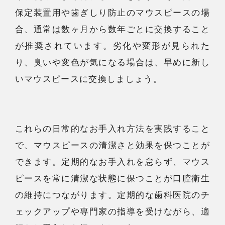
保定装置用や歯ぎしり防止のマウスピースの場
合、通常は数ヶ月から数年ごとに交換すること
が推奨されています。劣化や変形が見られた
り、臭いや変色が気になる場合は、早めに新し
いマウスピースに交換しましょう。
これらの日常的なお手入れ方法を実践すること
で、マウスピースの清潔さと効果を保つことが
できます。定期的なお手入れを怠らず、マウス
ピースを常に清潔な状態に保つことが口腔衛生
の維持につながります。定期的な歯科医院のチ
ェックアップや専門家の指導を受けながら、適