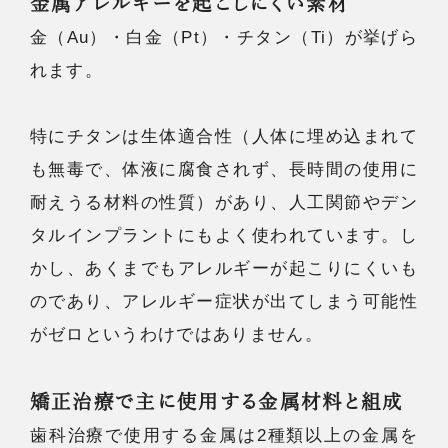
金属アレルギーを起こしにくい素材
金（Au）・白金（Pt）・チタン（Ti）が挙げら
れます。
特にチタンは生体適合性（人体に埋め込まれて
も無毒で、体液に腐食されず、長時間の使用に
耐えうる材料の性質）があり、人工関節やデン
タルインプラントにもよく使われています。し
かし、あくまでもアレルギーが起こりにくいも
のであり、アレルギー症状が出てしまう可能性
がゼロというわけではありません。
矯正治療で主に使用する金属材料と組成
歯科治療で使用する金属は2種類以上の金属を