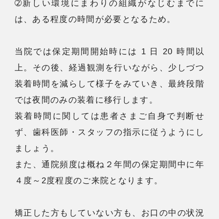
➁新しい環境にまわりの組織がなじむまでに
は、ある程度の時間が必要となるため。
当院では保定期間開始時には 1 日 20 時間以
上。その後、経過観測を行いながら、少しづつ
装着時間を減らして様子をみていき、最終段階
では夜間のみの装着に移行します。
装着時間に関しては患者さまご自身で判断せ
ず、歯科医師・スタッフの指示に従うようにし
ましょう。
また、通院頻度は概ね２年間の保定期間中に年
４度～2度程度のご来院となります。
矯正した方もしていない方も、お口の中の状況