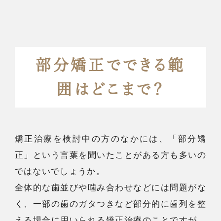
部分矯正でできる範
囲はどこまで？
矯正治療を検討中の方のなかには、「部分矯
正」という言葉を聞いたことがある方も多いの
ではないでしょうか。
全体的な歯並びや噛み合わせなどには問題がな
く、一部の歯のガタつきなど部分的に歯列を整
える場合に用いられる矯正治療のことですが、