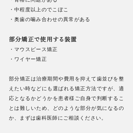
・中程度以上のでこぼこ
・奥歯の噛み合わせの異常がある
部分矯正で使用する装置
・マウスピース矯正
・ワイヤー矯正
部分矯正は治療期間や費用を抑えて歯並びを整
えたい時などにも選ばれる矯正方法ですが、適
応となるかどうかを患者様ご自身で判断するこ
とは難しいため、どのような部分が気になるの
か、まずは歯科医師にご相談ください。