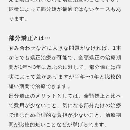
症状によって部分矯が最適ではないケースもあ
ります。
部分矯正とは…
噛み合わせなどに大きな問題がなければ、1本
からでも矯正治療が可能で、全顎矯正の治療期
間が1年〜3年に及ぶのに対して、部分矯正は症
状によって差がありますが半年〜1年と比較的
短い期間で治療できます。
部分矯正のメリットとしては、全顎矯正と比べ
て費用が少ないこと、気になる部分だけの治療
で済むため心理的な負担が少ないこと、治療期
間が比較的短いことなどが挙げられます。