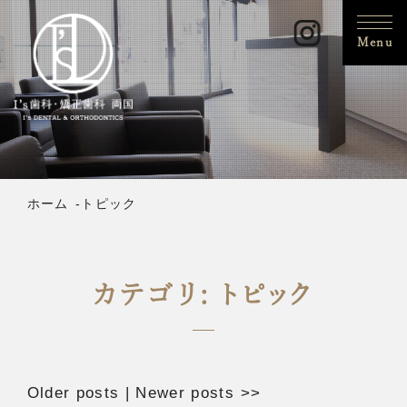
Menu
ホーム
トピック
カテゴリ: トピック
Older posts
|
Newer posts
>>