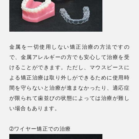
金属を一切使用しない矯正治療の方法ですの
で、金属アレルギーの方でも安心して治療を受
けることができます。ただし、マウスピースに
よる矯正治療は取り外しができるために使用時
間を守らないと治療が進まなかったり、適応症
が限られて歯並びの状態によっては治療が難し
い場合もあります。
➁ワイヤー矯正での治療