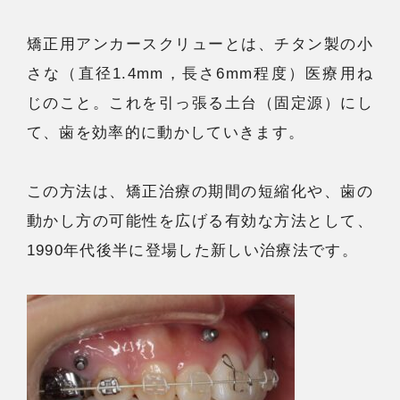
矯正用アンカースクリューとは、チタン製の小
さな（直径1.4mm，長さ6mm程度）医療用ね
じのこと。これを引っ張る土台（固定源）にし
て、歯を効率的に動かしていきます。
この方法は、矯正治療の期間の短縮化や、歯の
動かし方の可能性を広げる有効な方法として、
1990年代後半に登場した新しい治療法です。