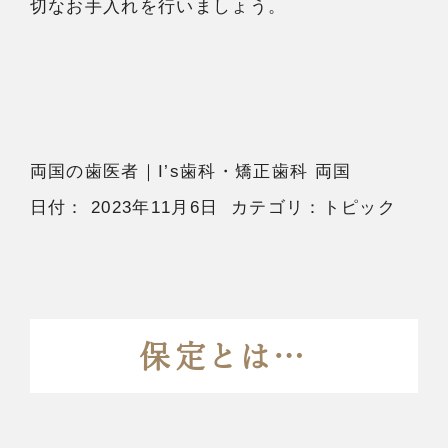
切なお手入れを行いましょう。
両国の歯医者
｜I’s歯科・矯正歯科 両国
日付：
2023年11月6日
カテゴリ：
トピック
保定とは…