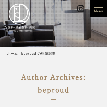
Menu
ホーム
beproud の執筆記事
Author Archives:
beproud