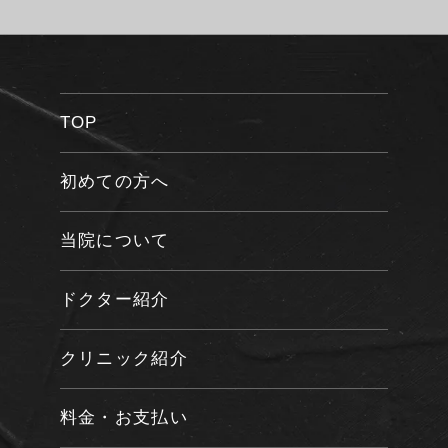
TOP
初めての方へ
当院について
ドクター紹介
クリニック紹介
料金・お支払い