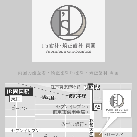
両国の歯医者・矯正歯科
I’s歯科・矯正歯科 両国