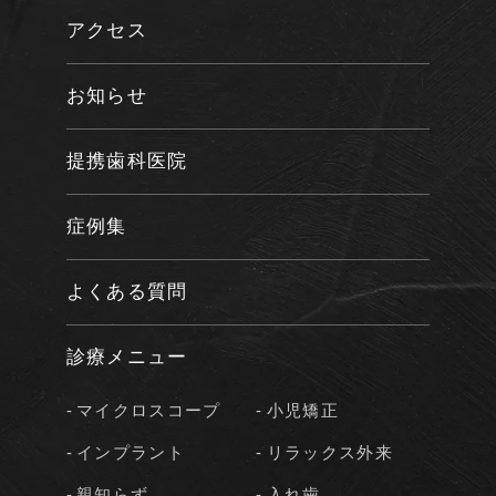
アクセス
お知らせ
提携歯科医院
症例集
よくある質問
診療メニュー
マイクロスコープ
小児矯正
インプラント
リラックス外来
親知らず
入れ歯