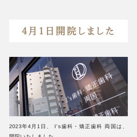
4月1日開院しました
2023年4月1日、 I’s歯科・矯正歯科 両国は、
開院いたしました。