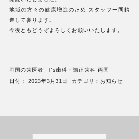
地域の方々の健康増進のため スタッフ一同精
進して参ります。
今後ともどうぞよろしくお願いいたします。
両国の歯医者
｜I’s歯科・矯正歯科 両国
日付：
2023年3月31日
カテゴリ：
お知らせ