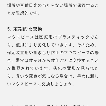
場所や直射日光の当たらない場所で保管するこ
とが理想的です。
5. 定期的な交換
マウスピースは医療用のプラスティックであ
り、使用により劣化していきます。そのため、
保定装置用や歯ぎしり防止のマウスピースの場
合、通常は数ヶ月から数年ごとに交換すること
が推奨されています。劣化や変形が見られた
り、臭いや変色が気になる場合は、早めに新し
いマウスピースに交換しましょう。