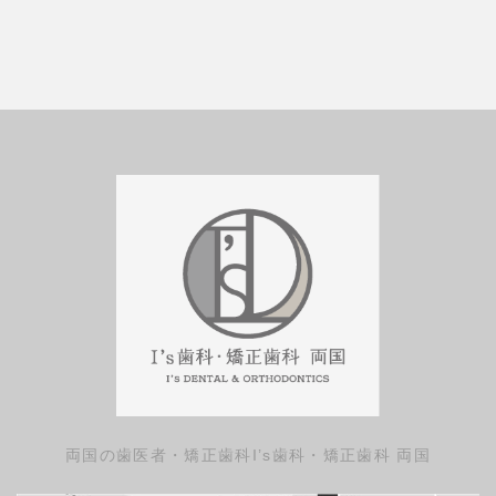
両国の歯医者・矯正歯科
I’s歯科・矯正歯科 両国