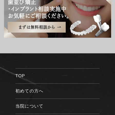
歯並び矯正
・インプラント相談実施中
お気軽にご相談ください。
まずは無料相談から
TOP
初めての方へ
当院について