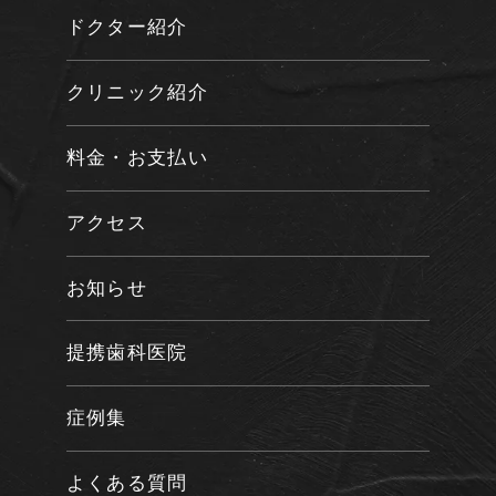
ドクター紹介
クリニック紹介
料金・お支払い
アクセス
お知らせ
提携歯科医院
症例集
よくある質問