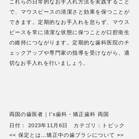
これらの日常的なお手入れ方法を実践すること
で、マウスピースの清潔さと効果を保つことが
できます。定期的なお手入れを怠らず、マウス
ピースを常に清潔な状態に保つことが口腔衛生
の維持につながります。定期的な歯科医院のチ
ェックアップや専門家の指導を受けながら、適
切なお手入れを行いましょう。
両国の歯医者
｜I’s歯科・矯正歯科 両国
日付：
2023年11月6日
カテゴリ：
トピック
<<
保定とは…
矯正中の歯ブラシについて
>>