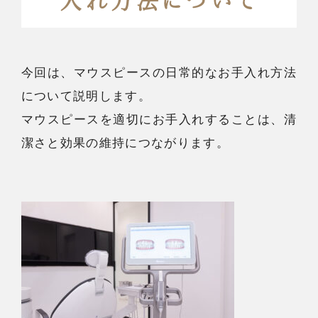
入れ方法について
今回は、マウスピースの日常的なお手入れ方法
について説明します。
マウスピースを適切にお手入れすることは、清
潔さと効果の維持につながります。