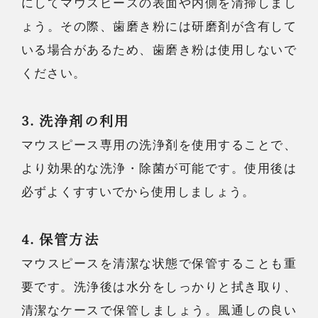
にしてマウスピースの表面や内側を清掃しまし
ょう。その際、歯磨き粉には研磨剤が含有して
いる場合があるため、歯磨き粉は使用しないで
ください。
3. 洗浄剤の利用
マウスピース専用の洗浄剤を使用することで、
より効果的な洗浄・除菌が可能です。使用後は
必ずよくすすいでから使用しましょう。
4. 保管方法
マウスピースを清潔な状態で保管することも重
要です。洗浄後は水分をしっかりと拭き取り、
清潔なケースで保管しましょう。風通しの良い