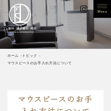
Menu
ホーム
トピック
マウスピースのお手入れ方法について
マウスピースのお手