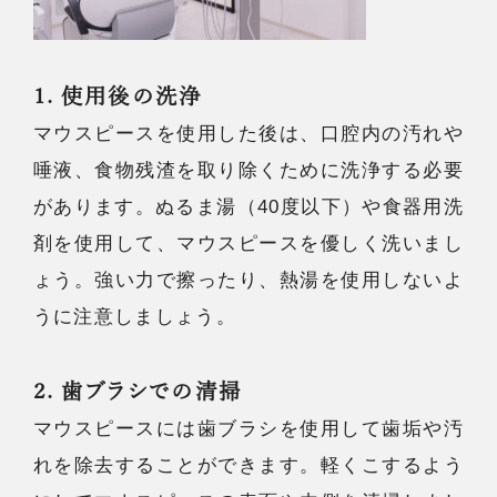
1. 使用後の洗浄
マウスピースを使用した後は、口腔内の汚れや
唾液、食物残渣を取り除くために洗浄する必要
があります。ぬるま湯（40度以下）や食器用洗
剤を使用して、マウスピースを優しく洗いまし
ょう。強い力で擦ったり、熱湯を使用しないよ
うに注意しましょう。
2. 歯ブラシでの清掃
マウスピースには歯ブラシを使用して歯垢や汚
れを除去することができます。軽くこするよう