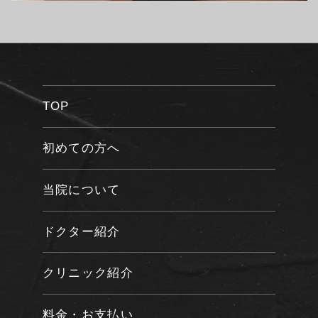
TOP
初めての方へ
当院について
ドクター紹介
クリニック紹介
料金・お支払い