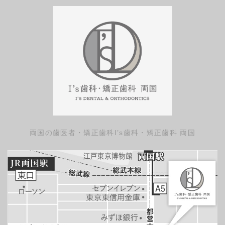
両国の歯医者・矯正歯科
I’s歯科・矯正歯科 両国