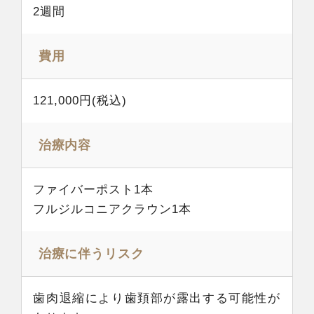
2週間
費用
121,000円(税込)
治療内容
ファイバーポスト1本
フルジルコニアクラウン1本
治療に伴うリスク
歯肉退縮により歯頚部が露出する可能性が