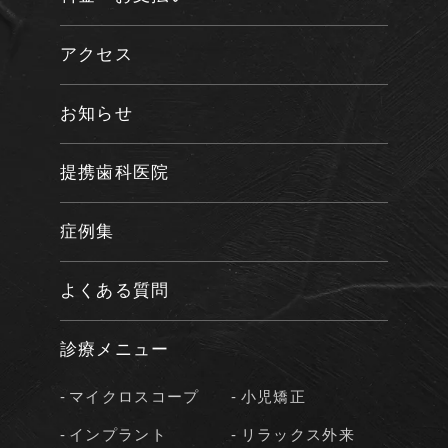
アクセス
お知らせ
提携歯科医院
症例集
よくある質問
診療メニュー
マイクロスコープ
小児矯正
インプラント
リラックス外来