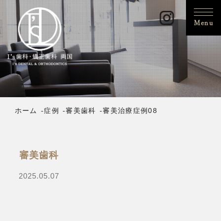
Menu
ホーム
症例
審美歯科
審美治療症例08
審美歯科
2025.05.07